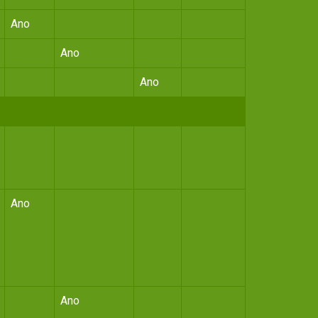
Ano
Ano
Ano
Ano
Ano