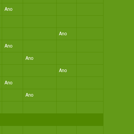
Ano
Ano
Ano
Ano
Ano
Ano
Ano