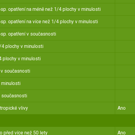
p. opatření na méně než 1/4 plochy v minulosti
p. opatření na více než 1/4 plochy v minulosti
sp. opatření v současnosti
4 plochy v minulosti
 plochy v minulosti
 v současnosti
 minulosti
 současnosti
tropické vlivy
Ano
 před více než 50 lety
Ano