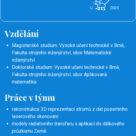
U
2025
Vzdělání
Magisterské studium: Vysoké učení technické v Brně,
Fakulta strojního inženýrství, obor Matematické
inženýrství
Doktorské studium: Vysoké učení technické v Brně,
Fakulta strojního inženýrství, obor Aplikovaná
matematika
Práce v týmu
rekonstrukce 3D reprezentací stromů z dat pozemního
laserového skenování
modely radiativního transferu s aplikací do dálkového
průzkumu Země