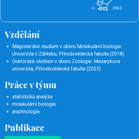
U
2024
Vzdělání
Magisterské studium v ​​oboru Molekulární biologie:
Univerzita v Záhřebu, Přírodovědecká fakulta (2018)
Doktorské studium v ​​oboru Zoologie: Masarykova
univerzita, Přírodovědecká fakulta (2023)
Práce v týmu
statistická analýza
molekulární biologie
arachnologie
Publikace