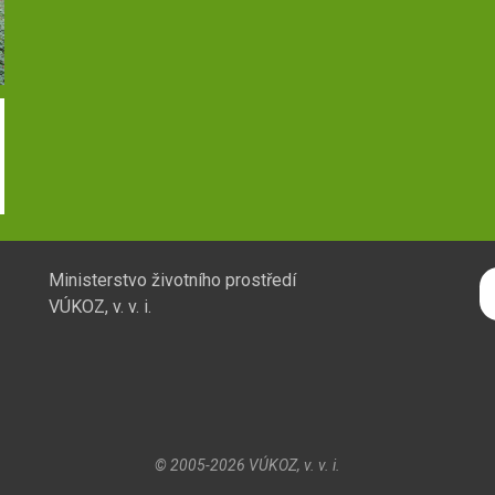
H
Ministerstvo životního prostředí
VÚKOZ, v. v. i.
© 2005-2026
VÚKOZ, v. v. i.