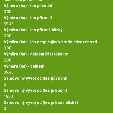
Výměra (ha) - les původní
0.00
Výměra (ha) - les přírodní
39.45
Výměra (ha) - les přírodě blízký
0.00
Výměra (ha) - les nesplňující kriteria přirozenosti
0.00
Výměra (ha) - nelesní část lokality
0.00
Výměra (ha) - celkem
39.45
Samovolný vývoj od (les původní)
0
Samovolný vývoj od (les přírodní)
1990
Samovolný vývoj od (les přírodě blízký)
0