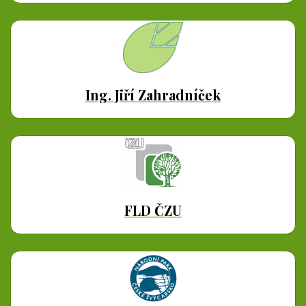
Ing. Jiří Zahradníček
FLD ČZU