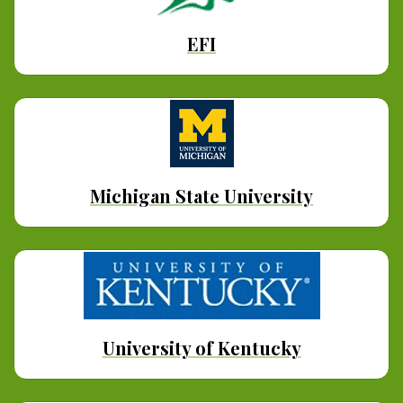
EFI
Michigan State University
University of Kentucky