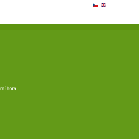
rní hora